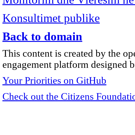
Konsultimet publike
Back to domain
This content is created by the op
engagement platform designed by
Your Priorities on GitHub
Check out the Citizens Foundati