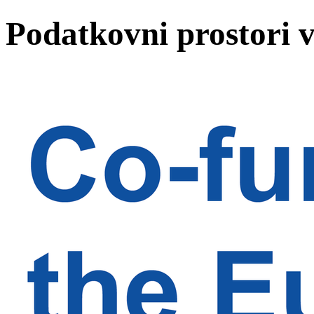
Podatkovni prostori v