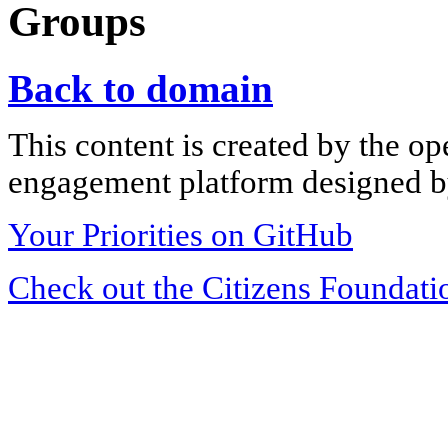
Groups
Back to domain
This content is created by the op
engagement platform designed by
Your Priorities on GitHub
Check out the Citizens Foundati