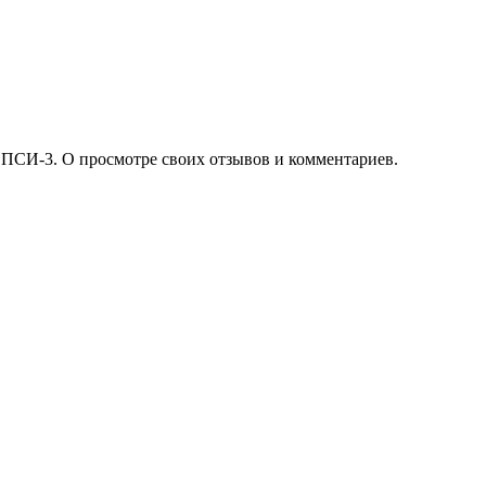
 ПСИ-3. О просмотре своих отзывов и комментариев.