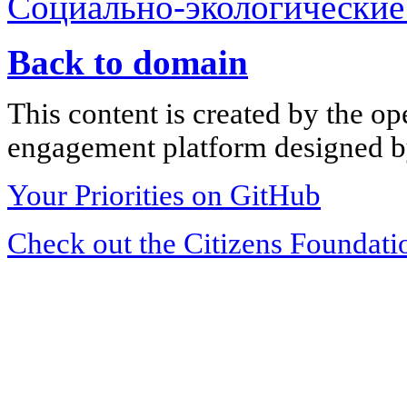
Социально-экологические
Back to domain
This content is created by the op
engagement platform designed by
Your Priorities on GitHub
Check out the Citizens Foundati