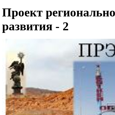
Проект регионально
развития - 2