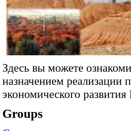
Здесь вы можете ознакоми
назначением реализации п
экономического развития 
Groups