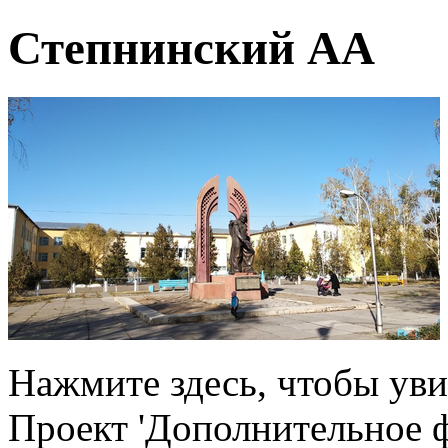
Степнинский АА
Нажмите здесь, чтобы ув
Проект 'Дополнительное 