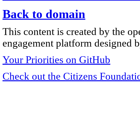
Back to domain
This content is created by the op
engagement platform designed by
Your Priorities on GitHub
Check out the Citizens Foundati