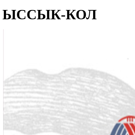
ЫССЫК-КОЛ