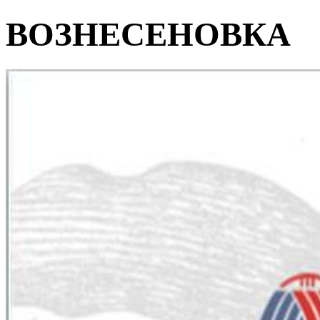
ВОЗНЕСЕНОВКА