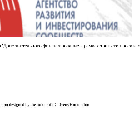
 'Дополнительного финансирование в рамках третьего проекта 
atform designed by the non profit Citizens Foundation