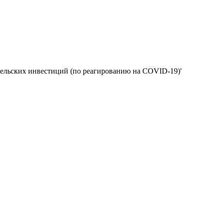
сельских инвестиций (по реагированию на COVID-19)'