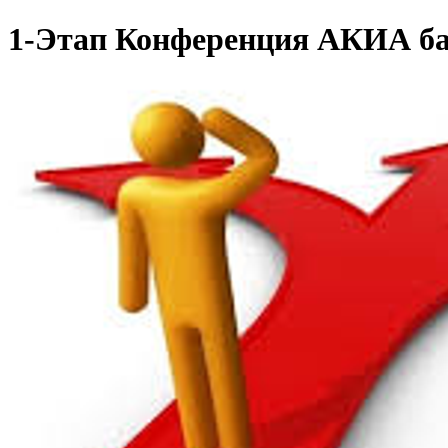
1-Этап Конференция АКИА б