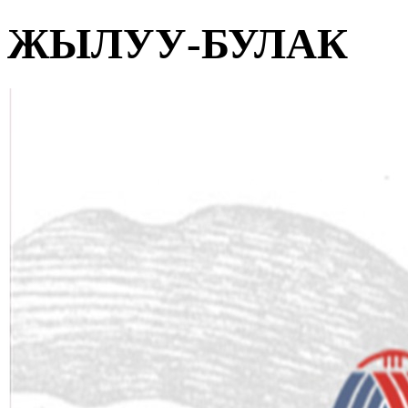
ЖЫЛУУ-БУЛАК