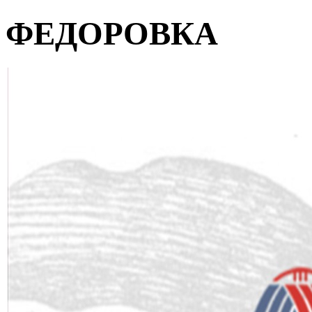
ФЕДОРОВКА