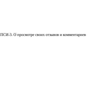
 ПСИ-3. О просмотре своих отзывов и комментариев