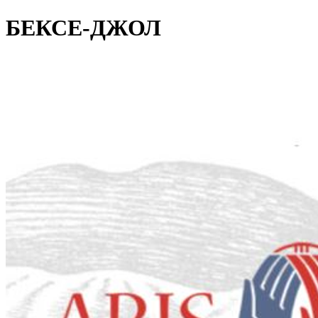
БЕКСЕ-ДЖОЛ