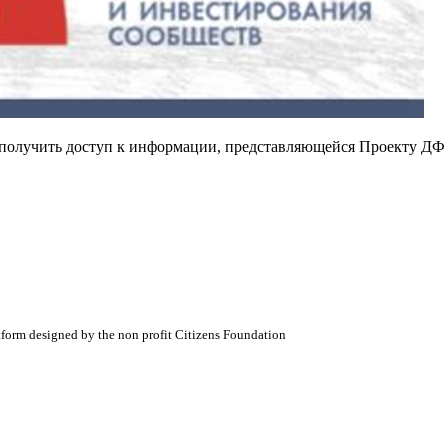
е получить доступ к информации, представляющейся Проекту ДФ
atform designed by the non profit Citizens Foundation