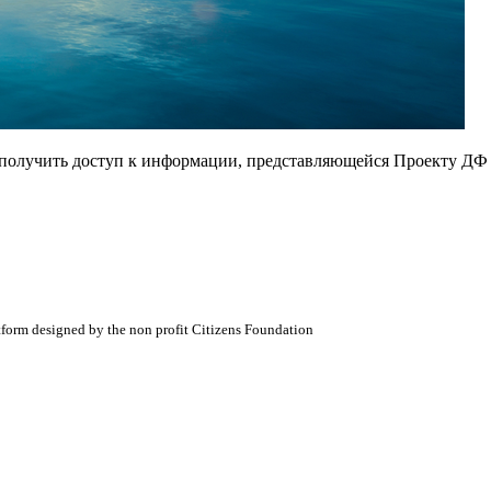
е получить доступ к информации, представляющейся Проекту ДФ
atform designed by the non profit Citizens Foundation