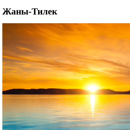
Жаны-Тилек