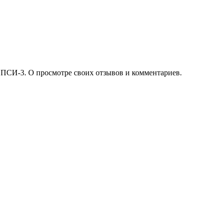
 ПСИ-3. О просмотре своих отзывов и комментариев.