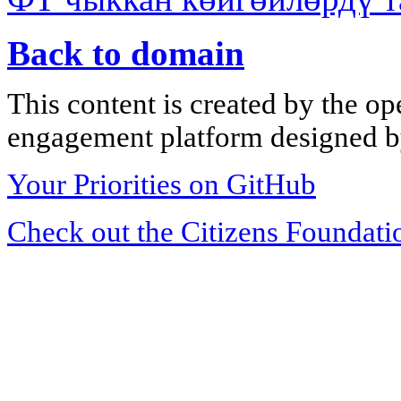
Back to domain
This content is created by the op
engagement platform designed by
Your Priorities on GitHub
Check out the Citizens Foundati