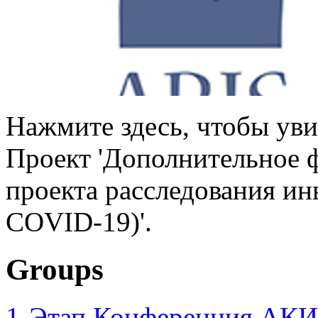
Нажмите здесь, чтобы уви
Проект 'Дополнительное 
проекта расследования ин
COVID-19)'.
Groups
1-Этап Конференция АКИ