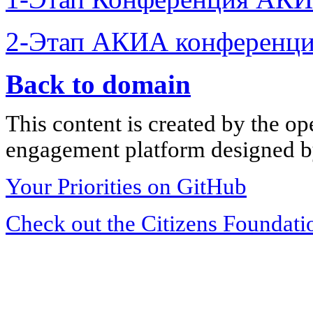
2-Этап АКИА конференци
Back to domain
This content is created by the op
engagement platform designed by
Your Priorities on GitHub
Check out the Citizens Foundati