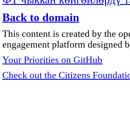
Back to domain
This content is created by the op
engagement platform designed by
Your Priorities on GitHub
Check out the Citizens Foundati