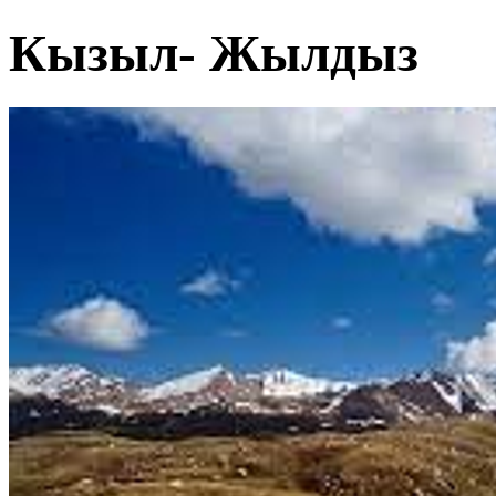
Кызыл- Жылдыз