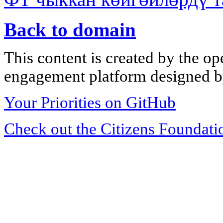
Back to domain
This content is created by the op
engagement platform designed by
Your Priorities on GitHub
Check out the Citizens Foundati