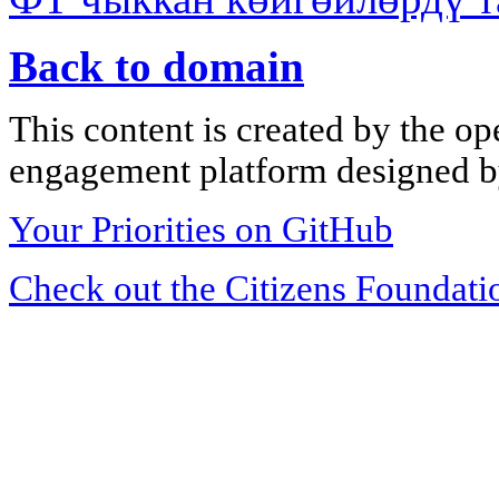
Back to domain
This content is created by the op
engagement platform designed by
Your Priorities on GitHub
Check out the Citizens Foundati