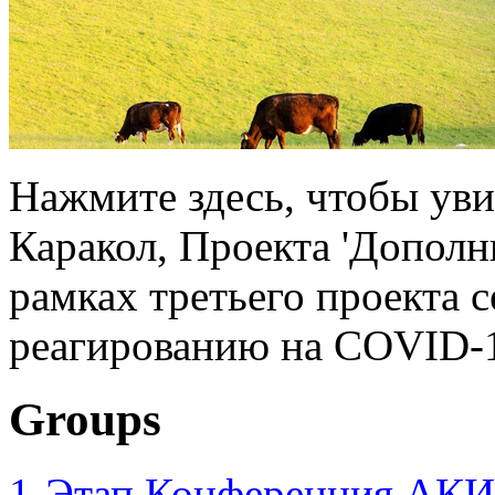
Нажмите здесь, чтобы уви
Каракол, Проекта 'Допол
рамках третьего проекта 
реагированию на COVID-
Groups
1-Этап Конференция АКИ