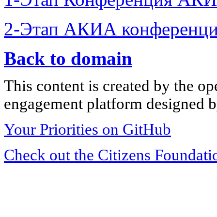
2-Этап АКИА конференци
Back to domain
This content is created by the op
engagement platform designed by
Your Priorities on GitHub
Check out the Citizens Foundati