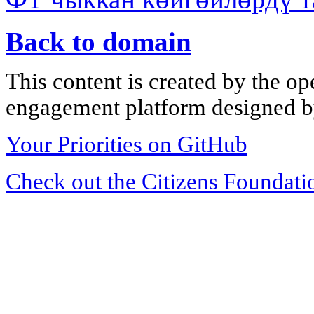
Back to domain
This content is created by the op
engagement platform designed by
Your Priorities on GitHub
Check out the Citizens Foundati