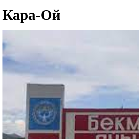
Кара-Ой