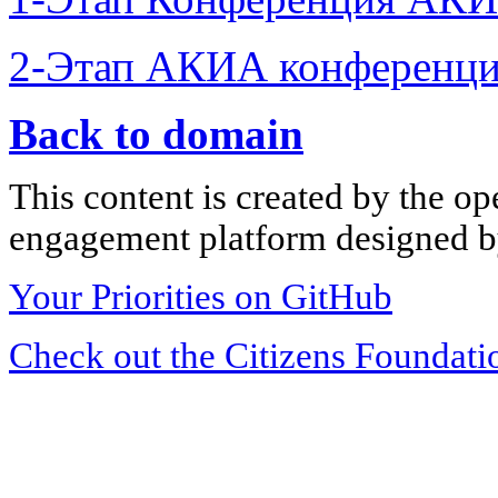
2-Этап АКИА конференци
Back to domain
This content is created by the op
engagement platform designed by
Your Priorities on GitHub
Check out the Citizens Foundati