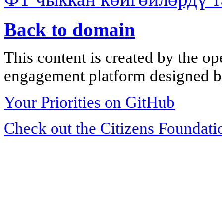
Back to domain
This content is created by the op
engagement platform designed by
Your Priorities on GitHub
Check out the Citizens Foundati