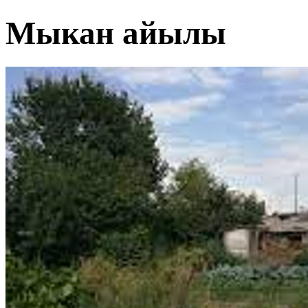
Мыкан айылы