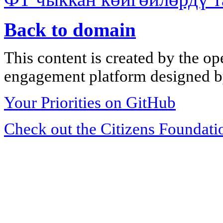
Back to domain
This content is created by the op
engagement platform designed by
Your Priorities on GitHub
Check out the Citizens Foundati