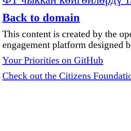
Back to domain
This content is created by the op
engagement platform designed by
Your Priorities on GitHub
Check out the Citizens Foundati