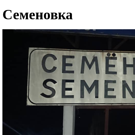
Семеновка