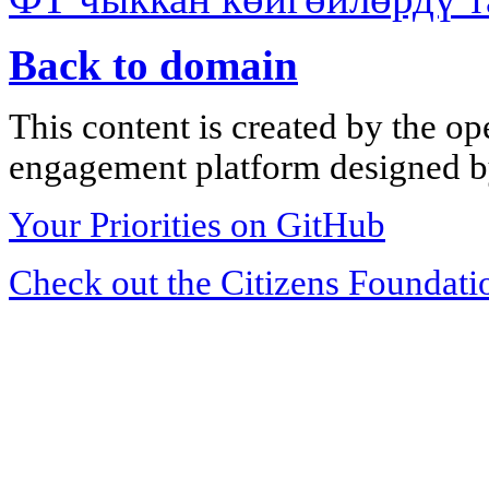
Back to domain
This content is created by the op
engagement platform designed by
Your Priorities on GitHub
Check out the Citizens Foundati