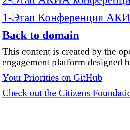
1-Этап Конференция АКИ
Back to domain
This content is created by the op
engagement platform designed by
Your Priorities on GitHub
Check out the Citizens Foundati