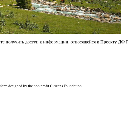
ете получить доступ к информации, относящейся к Проекту ДФ 
atform designed by the non profit Citizens Foundation