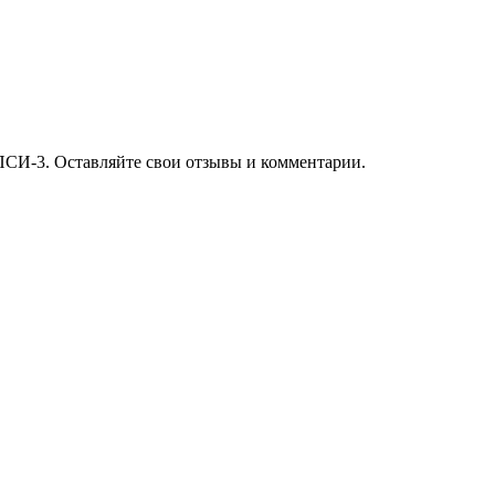
ПСИ-3. Оставляйте свои отзывы и комментарии.