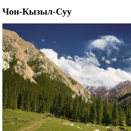
Чон-Кызыл-Суу