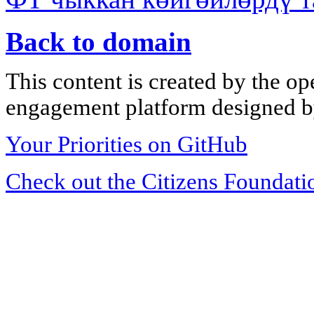
Back to domain
This content is created by the op
engagement platform designed by
Your Priorities on GitHub
Check out the Citizens Foundati