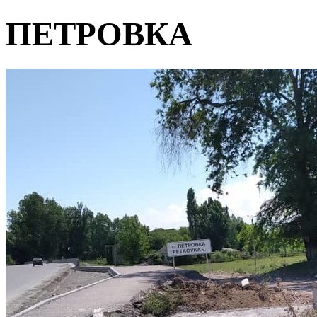
ПЕТРОВКА