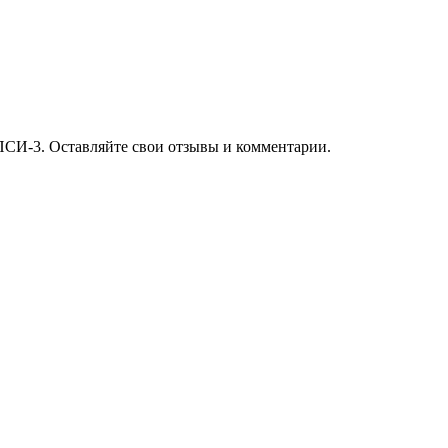
ПСИ-3. Оставляйте свои отзывы и комментарии.