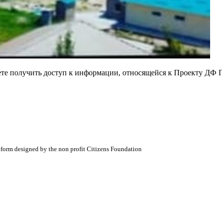
ете получить доступ к информации, относящейся к Проекту ДФ 
atform designed by the non profit Citizens Foundation