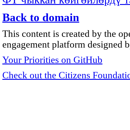
Back to domain
This content is created by the op
engagement platform designed by
Your Priorities on GitHub
Check out the Citizens Foundati