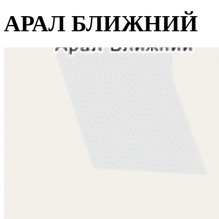
АРАЛ БЛИЖНИЙ