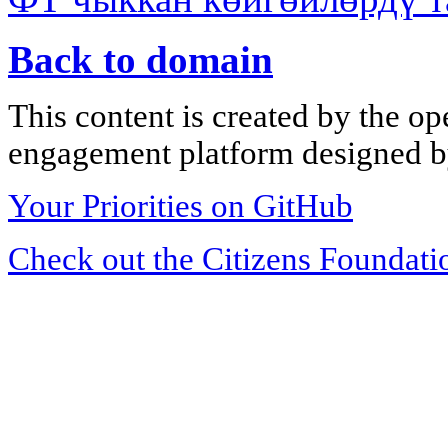
Back to domain
This content is created by the op
engagement platform designed by
Your Priorities on GitHub
Check out the Citizens Foundati