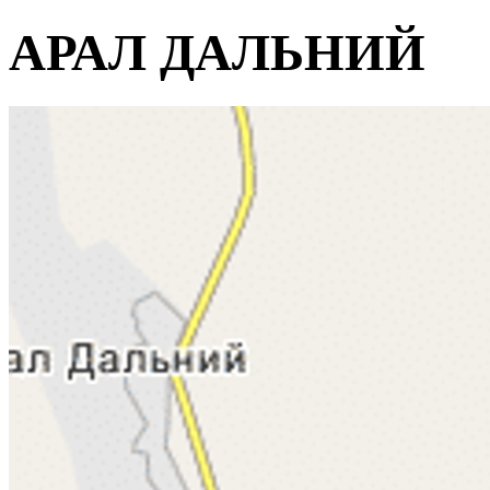
АРАЛ ДАЛЬНИЙ