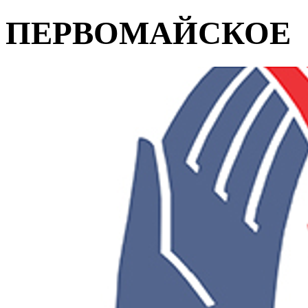
ПЕРВОМАЙСКОЕ