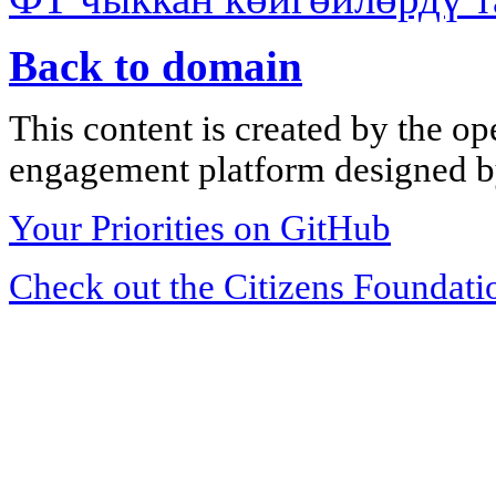
Back to domain
This content is created by the op
engagement platform designed by
Your Priorities on GitHub
Check out the Citizens Foundati