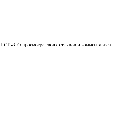
 ПСИ-3. О просмотре своих отзывов и комментариев.