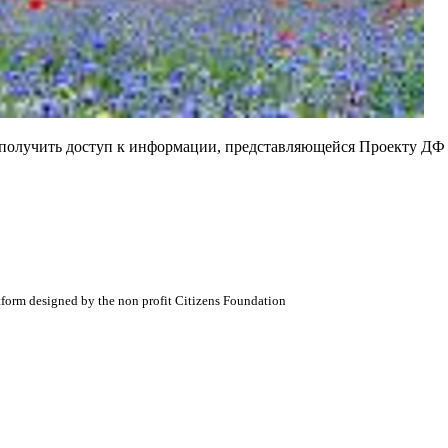
е получить доступ к информации, представляющейся Проекту ДФ
atform designed by the non profit Citizens Foundation