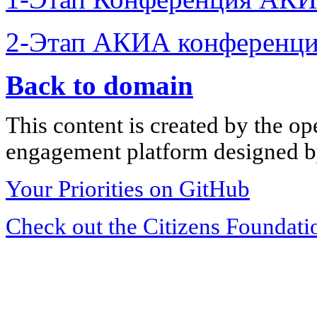
2-Этап АКИА конференци
Back to domain
This content is created by the op
engagement platform designed by
Your Priorities on GitHub
Check out the Citizens Foundati