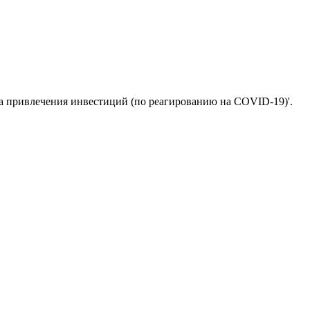
та привлечения инвестиций (по реагированию на COVID-19)'.