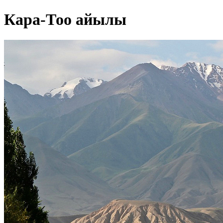
Кара-Тоо айылы