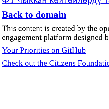
Back to domain
This content is created by the op
engagement platform designed by
Your Priorities on GitHub
Check out the Citizens Foundati