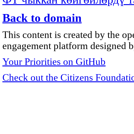
Back to domain
This content is created by the op
engagement platform designed by
Your Priorities on GitHub
Check out the Citizens Foundati