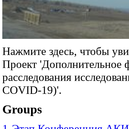
Нажмите здесь, чтобы уви
Проект 'Дополнительное 
расследования исследован
COVID-19)'.
Groups
1-Этап Конференция АКИ