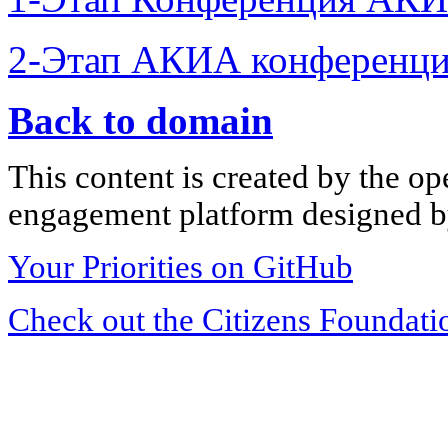
2-Этап АКИА конференци
Back to domain
This content is created by the op
engagement platform designed by
Your Priorities on GitHub
Check out the Citizens Foundati