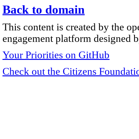
Back to domain
This content is created by the op
engagement platform designed by
Your Priorities on GitHub
Check out the Citizens Foundati