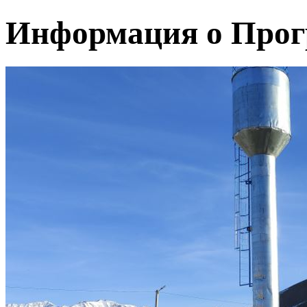
Информация о Про