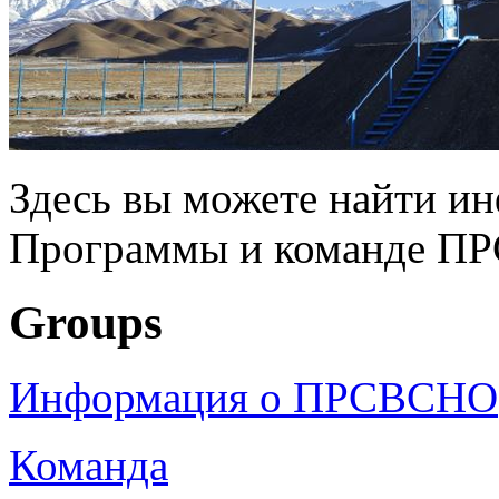
Здесь вы можете найти и
Программы и команде П
Groups
Информация о ПРСВСНО
Команда