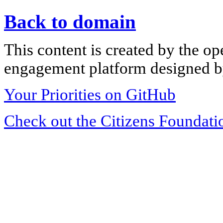
Back to domain
This content is created by the op
engagement platform designed by
Your Priorities on GitHub
Check out the Citizens Foundati