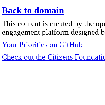
Back to domain
This content is created by the op
engagement platform designed by
Your Priorities on GitHub
Check out the Citizens Foundati