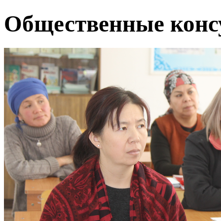
Общественные конс