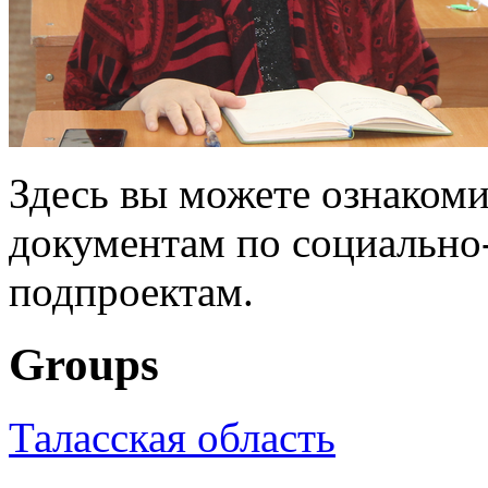
Здесь вы можете ознакоми
документам по социально
подпроектам.
Groups
Таласская область