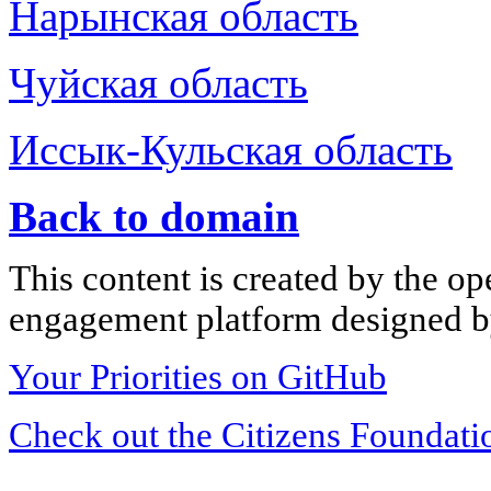
Нарынская область
Чуйская область
Иссык-Кульская область
Back to domain
This content is created by the op
engagement platform designed by
Your Priorities on GitHub
Check out the Citizens Foundati