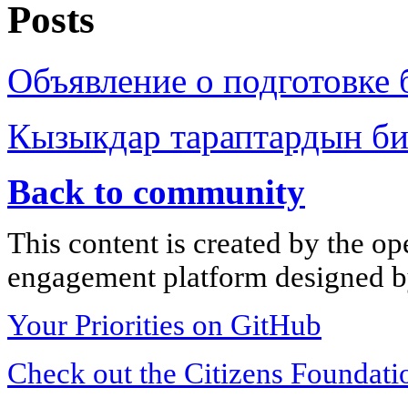
Posts
Объявление о подготовке 
Кызыкдар тараптардын б
Back to community
This content is created by the op
engagement platform designed by
Your Priorities on GitHub
Check out the Citizens Foundati