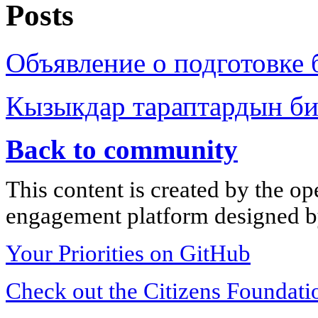
Posts
Объявление о подготовке 
Кызыкдар тараптардын б
Back to community
This content is created by the op
engagement platform designed by
Your Priorities on GitHub
Check out the Citizens Foundati