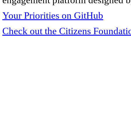
Your Priorities on GitHub
Check out the Citizens Foundati