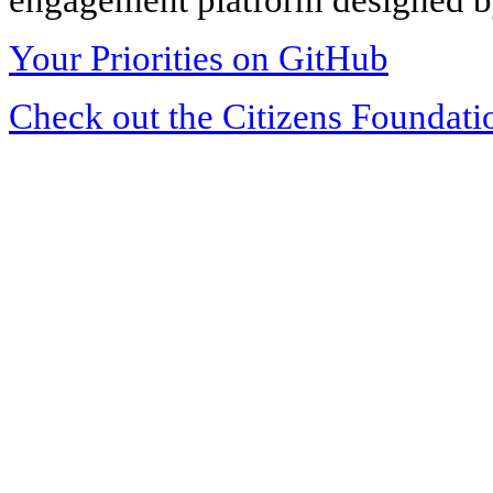
Your Priorities on GitHub
Check out the Citizens Foundati