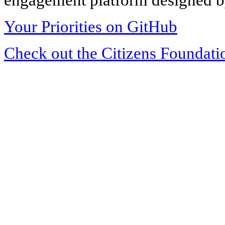
Your Priorities on GitHub
Check out the Citizens Foundati