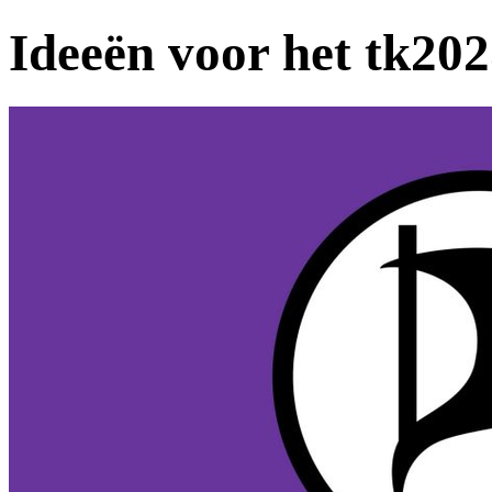
Ideeën voor het tk2