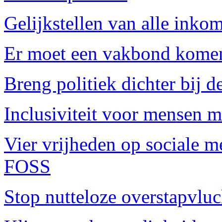
Gelijkstellen van alle inko
Er moet een vakbond komen 
Breng politiek dichter bij d
Inclusiviteit voor mensen m
Vier vrijheden op sociale m
FOSS
Stop nutteloze overstapvlu