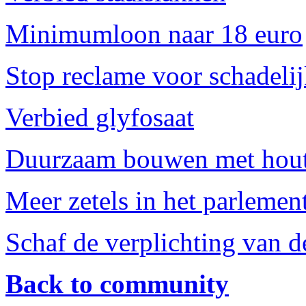
Minimumloon naar 18 euro
Stop reclame voor schadeli
Verbied glyfosaat
Duurzaam bouwen met hout,
Meer zetels in het parlement
Schaf de verplichting van d
Back to community