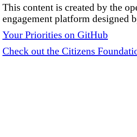
This content is created by the op
engagement platform designed by
Your Priorities on GitHub
Check out the Citizens Foundati