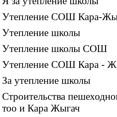
Я за утепление школы
Утепление СОШ Кара-Жы
Утепление школы
Утепление школы СОШ
Утепление СОШ Кара - Ж
За утепление школы
Строительства пешеходног
тоо и Кара Жыгач