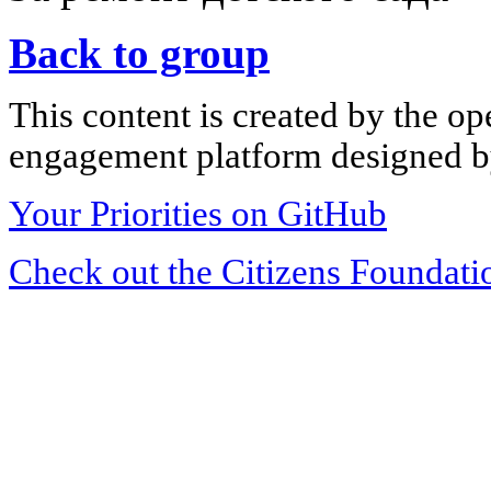
Back to group
This content is created by the op
engagement platform designed by
Your Priorities on GitHub
Check out the Citizens Foundati