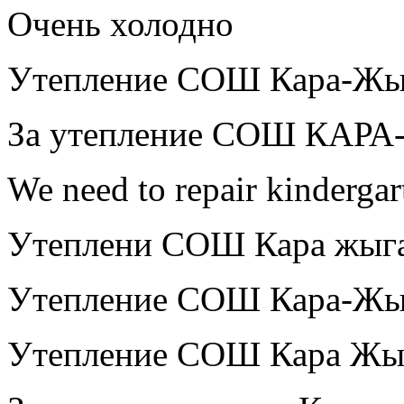
Очень холодно
Утепление СОШ Кара-Жы
За утепление СОШ КАР
We need to repair kindergar
Утеплени СОШ Кара жыг
Утепление СОШ Кара-Жы
Утепление СОШ Кара Жы