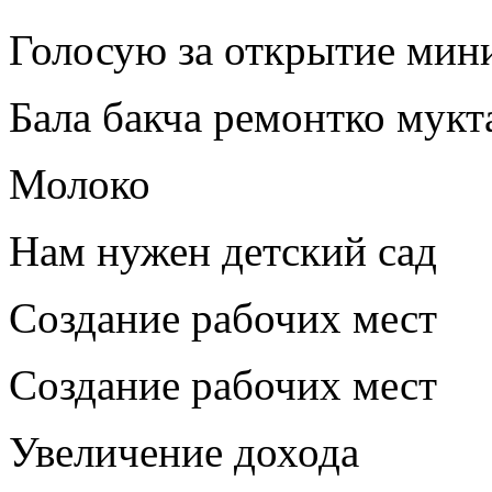
Голосую за открытие мини
Бала бакча ремонтко мукт
Молоко
Нам нужен детский сад
Создание рабочих мест
Создание рабочих мест
Увеличение дохода