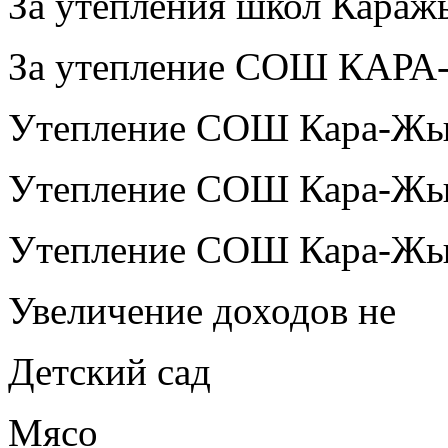
За утепления школ Караж
За утепление СОШ КАР
Утепление СОШ Кара-Жы
Утепление СОШ Кара-Жы
Утепление СОШ Кара-Жы
Увеличение доходов не
Детский сад
Мясо