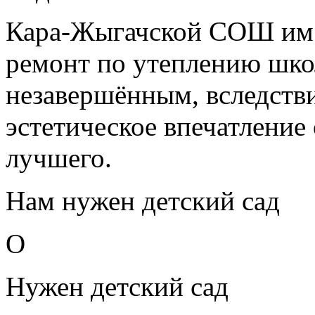
Кара-Жыгачской СОШ им.
ремонт по утеплению шко
незавершённым, вследстви
эстетическое впечатление
лучшего.
Нам нужен детский сад
О
Нужен детский сад