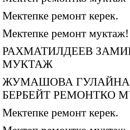
Мектепке ремонт керек.
Мектепке ремонт муктаж!
РАХМАТИЛДЕЕВ ЗАМИ
МУКТАЖ
ЖУМАШОВА ГУЛАЙНА
БЕРБЕЙТ РЕМОНТКО 
Мектепке ремонт керек.